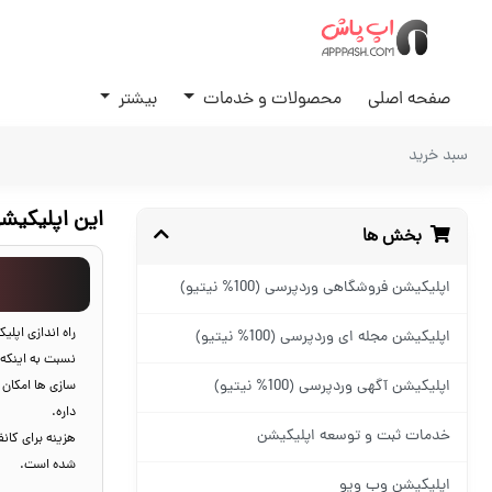
صفحه اصلی
محصولات و خدمات
بیشتر
سبد خرید
این اپلیکیش
بخش ها
اپلیکیشن فروشگاهی وردپرسی (100% نیتیو)
راه اندازی اپلیک
اپلیکیشن مجله ای وردپرسی (100% نیتیو)
اپلیکیشن آگهی وردپرسی (100% نیتیو)
سازی ها امکان 
داره.
خدمات ثبت و توسعه اپلیکیشن
شده است.
اپلیکیشن وب ویو